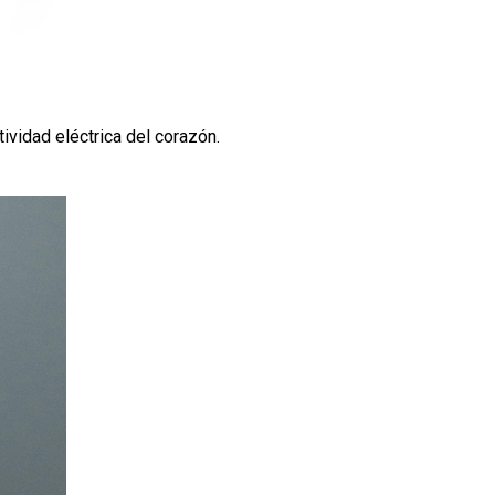
ividad eléctrica del corazón.