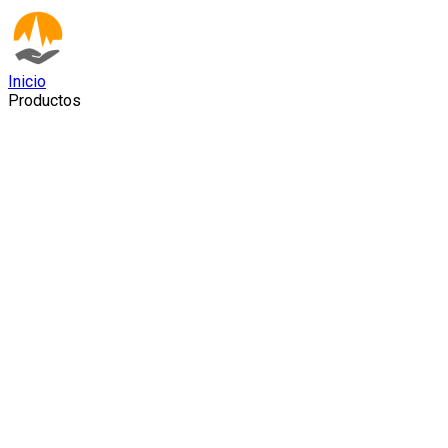
Inicio
Productos