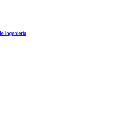
de Ingeniería